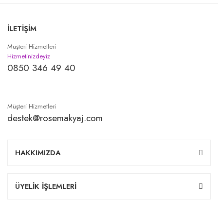
İLETİŞİM
Müşteri Hizmetleri
Hizmetinizdeyiz
0850 346 49 40
Müşteri Hizmetleri
destek@rosemakyaj.com
HAKKIMIZDA
ÜYELİK İŞLEMLERİ