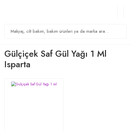
Gülçiçek Saf Gül Yağı 1 Ml
Isparta