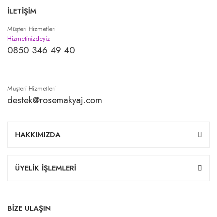
İLETİŞİM
Müşteri Hizmetleri
Hizmetinizdeyiz
0850 346 49 40
Müşteri Hizmetleri
destek@rosemakyaj.com
HAKKIMIZDA
ÜYELİK İŞLEMLERİ
BİZE ULAŞIN