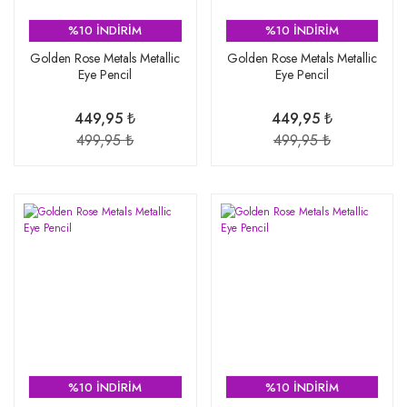
%10 İNDİRİM
%10 İNDİRİM
Golden Rose Metals Metallic
Golden Rose Metals Metallic
Eye Pencil
Eye Pencil
449,95 ₺
449,95 ₺
499,95 ₺
499,95 ₺
%10 İNDİRİM
%10 İNDİRİM