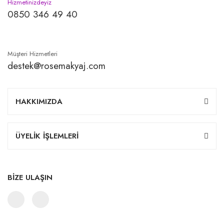
Hizmetinizdeyiz
0850 346 49 40
Müşteri Hizmetleri
destek@rosemakyaj.com
HAKKIMIZDA
ÜYELİK İŞLEMLERİ
BİZE ULAŞIN