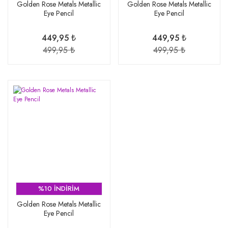
Golden Rose Metals Metallic
Golden Rose Metals Metallic
Eye Pencil
Eye Pencil
449,95 ₺
449,95 ₺
499,95 ₺
499,95 ₺
%10 İNDİRİM
Golden Rose Metals Metallic
Eye Pencil