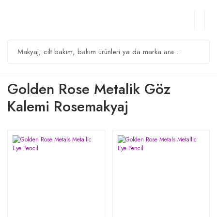
Golden Rose Metalik Göz
Kalemi Rosemakyaj