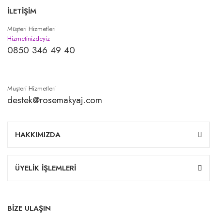
İLETİŞİM
Müşteri Hizmetleri
Hizmetinizdeyiz
0850 346 49 40
Müşteri Hizmetleri
destek@rosemakyaj.com
HAKKIMIZDA
ÜYELİK İŞLEMLERİ
BİZE ULAŞIN