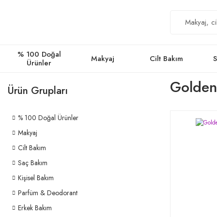
% 100 Doğal
Makyaj
Cilt Bakım
S
Ürünler
Golden
Ürün Grupları
% 100 Doğal Ürünler
Makyaj
Cilt Bakım
Saç Bakım
Kişisel Bakım
Parfüm & Deodorant
Erkek Bakım