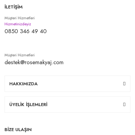
İLETİŞİM
Müşteri Hizmetleri
Hizmetinizdeyiz
0850 346 49 40
Müşteri Hizmetleri
destek@rosemakyaj.com
HAKKIMIZDA
ÜYELİK İŞLEMLERİ
BİZE ULAŞIN