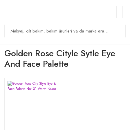
Golden Rose Cityle Sytle Eye
And Face Palette