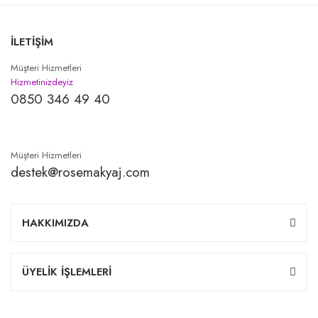
İLETİŞİM
Müşteri Hizmetleri
Hizmetinizdeyiz
0850 346 49 40
Müşteri Hizmetleri
destek@rosemakyaj.com
HAKKIMIZDA
ÜYELİK İŞLEMLERİ