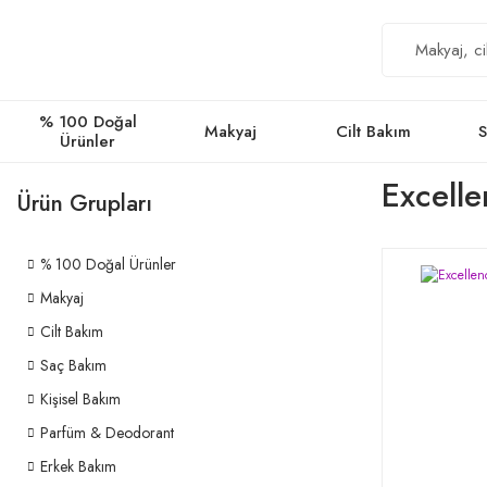
% 100 Doğal
Makyaj
Cilt Bakım
S
Ürünler
Excelle
Ürün Grupları
% 100 Doğal Ürünler
Makyaj
Cilt Bakım
Saç Bakım
Kişisel Bakım
Parfüm & Deodorant
Erkek Bakım