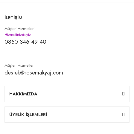
İLETİŞİM
Müşteri Hizmetleri
Hizmetinizdeyiz
0850 346 49 40
Müşteri Hizmetleri
destek@rosemakyaj.com
HAKKIMIZDA
ÜYELİK İŞLEMLERİ