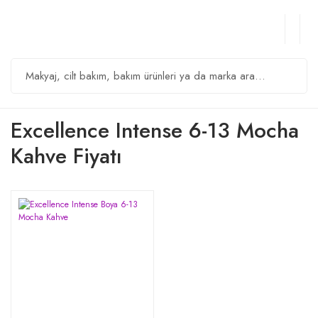
Excellence Intense 6-13 Mocha
Kahve Fiyatı