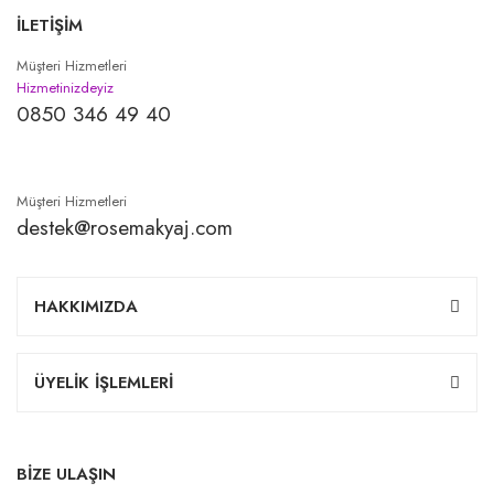
İLETİŞİM
Müşteri Hizmetleri
Hizmetinizdeyiz
0850 346 49 40
Müşteri Hizmetleri
destek@rosemakyaj.com
HAKKIMIZDA
ÜYELİK İŞLEMLERİ
BİZE ULAŞIN