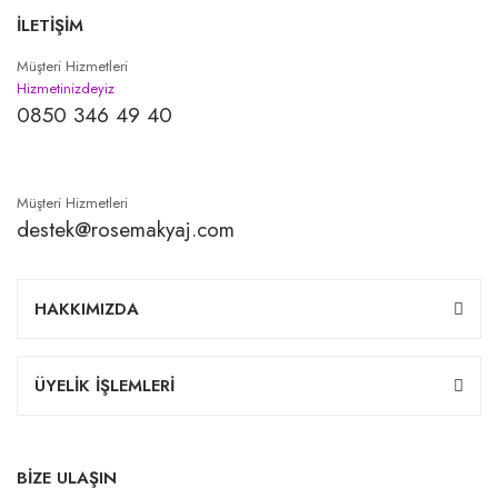
İLETİŞİM
Müşteri Hizmetleri
Hizmetinizdeyiz
0850 346 49 40
Müşteri Hizmetleri
destek@rosemakyaj.com
HAKKIMIZDA
ÜYELİK İŞLEMLERİ
BİZE ULAŞIN