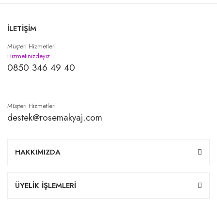
İLETİŞİM
Müşteri Hizmetleri
Hizmetinizdeyiz
0850 346 49 40
Müşteri Hizmetleri
destek@rosemakyaj.com
HAKKIMIZDA
ÜYELİK İŞLEMLERİ