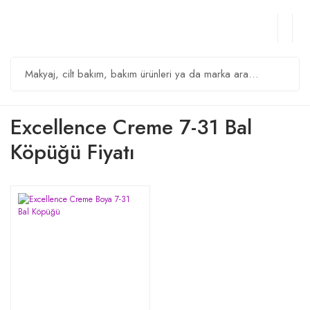
Excellence Creme 7-31 Bal
Köpüğü Fiyatı