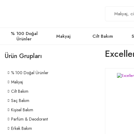
% 100 Doğal
Makyaj
Cilt Bakım
S
Ürünler
Excelle
Ürün Grupları
% 100 Doğal Ürünler
Makyaj
Cilt Bakım
Saç Bakım
Kişisel Bakım
Parfüm & Deodorant
Erkek Bakım