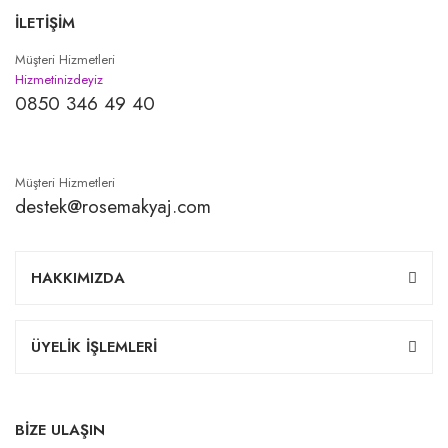
İLETİŞİM
Müşteri Hizmetleri
Hizmetinizdeyiz
0850 346 49 40
Müşteri Hizmetleri
destek@rosemakyaj.com
HAKKIMIZDA
ÜYELİK İŞLEMLERİ
BİZE ULAŞIN