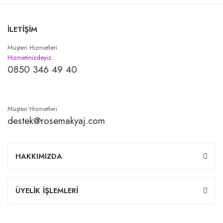
İLETİŞİM
Müşteri Hizmetleri
Hizmetinizdeyiz
0850 346 49 40
Müşteri Hizmetleri
destek@rosemakyaj.com
HAKKIMIZDA
ÜYELİK İŞLEMLERİ