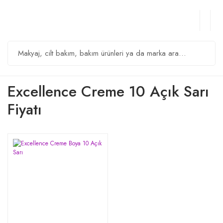
Excellence Creme 10 Açık Sarı
Fiyatı