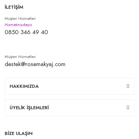
İLETİŞİM
Müşteri Hizmetleri
Hizmetinizdeyiz
0850 346 49 40
Müşteri Hizmetleri
destek@rosemakyaj.com
HAKKIMIZDA
ÜYELİK İŞLEMLERİ
BİZE ULAŞIN