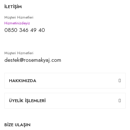
İLETİŞİM
Müşteri Hizmetleri
Hizmetinizdeyiz
0850 346 49 40
Müşteri Hizmetleri
destek@rosemakyaj.com
HAKKIMIZDA
ÜYELİK İŞLEMLERİ
BİZE ULAŞIN