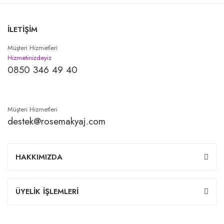
İLETİŞİM
Müşteri Hizmetleri
Hizmetinizdeyiz
0850 346 49 40
Müşteri Hizmetleri
destek@rosemakyaj.com
HAKKIMIZDA
ÜYELİK İŞLEMLERİ