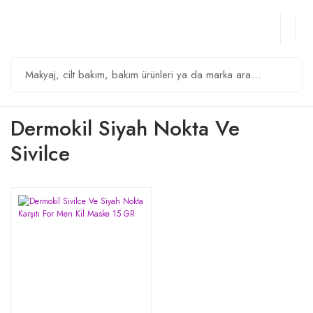
Dermokil Siyah Nokta Ve
Sivilce