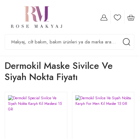
Dermokil Maske Sivilce Ve
Siyah Nokta Fiyatı