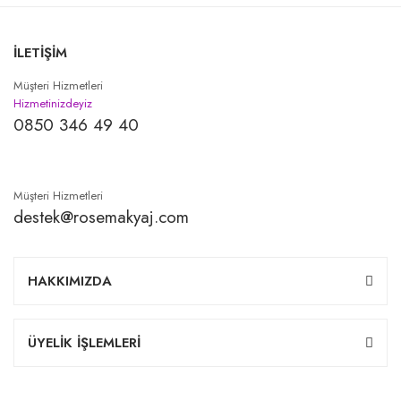
İLETİŞİM
Müşteri Hizmetleri
Hizmetinizdeyiz
0850 346 49 40
Müşteri Hizmetleri
destek@rosemakyaj.com
HAKKIMIZDA
ÜYELİK İŞLEMLERİ