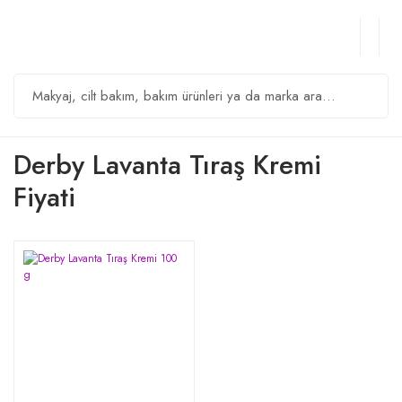
Derby Lavanta Tıraş Kremi
Fiyati