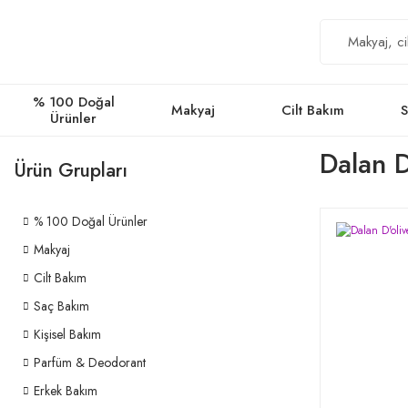
% 100 Doğal
Makyaj
Cilt Bakım
S
Ürünler
Dalan 
Ürün Grupları
% 100 Doğal Ürünler
Makyaj
Cilt Bakım
Saç Bakım
Kişisel Bakım
Parfüm & Deodorant
Erkek Bakım