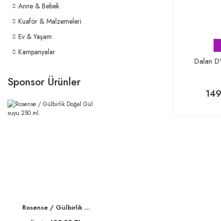
Anne & Bebek
Kuaför & Malzemeleri
Ev & Yaşam
Kampanyalar
Dalan D'
Sponsor Ürünler
149
Rosense / Gülbirlik ...