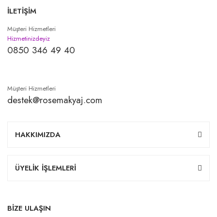
İLETİŞİM
Müşteri Hizmetleri
Hizmetinizdeyiz
0850 346 49 40
Müşteri Hizmetleri
destek@rosemakyaj.com
HAKKIMIZDA
ÜYELİK İŞLEMLERİ
BİZE ULAŞIN