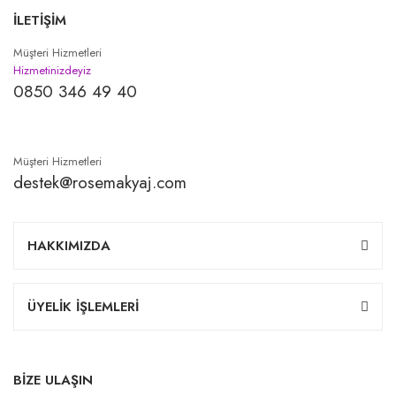
İLETİŞİM
Müşteri Hizmetleri
Hizmetinizdeyiz
0850 346 49 40
Müşteri Hizmetleri
destek@rosemakyaj.com
HAKKIMIZDA
ÜYELİK İŞLEMLERİ
BİZE ULAŞIN