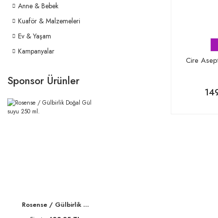
Anne & Bebek
Kuaför & Malzemeleri
Ev & Yaşam
Kampanyalar
Cire Asep
Sponsor Ürünler
14
Rosense / Gülbirlik ...