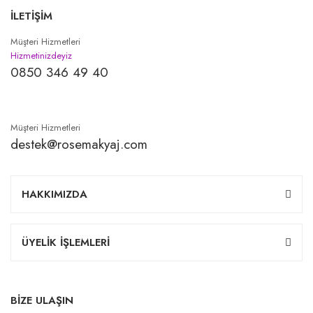
İLETİŞİM
Müşteri Hizmetleri
Hizmetinizdeyiz
0850 346 49 40
Müşteri Hizmetleri
destek@rosemakyaj.com
HAKKIMIZDA
ÜYELİK İŞLEMLERİ
BİZE ULAŞIN