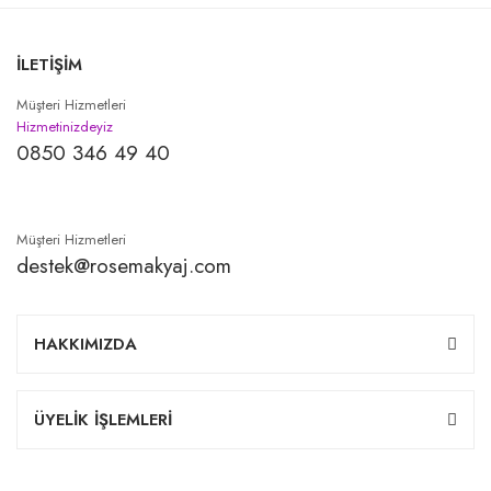
İLETİŞİM
Müşteri Hizmetleri
Hizmetinizdeyiz
0850 346 49 40
Müşteri Hizmetleri
destek@rosemakyaj.com
HAKKIMIZDA
ÜYELİK İŞLEMLERİ