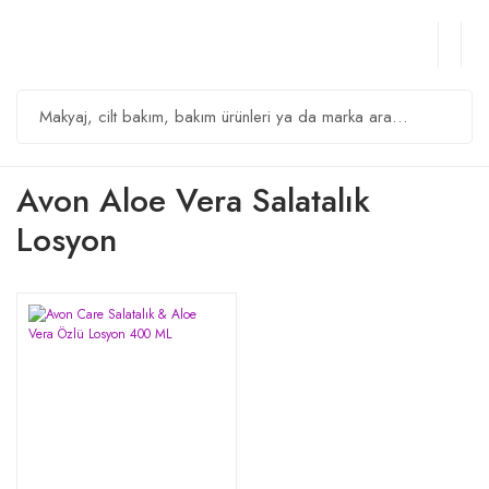
Avon Aloe Vera Salatalık
Losyon