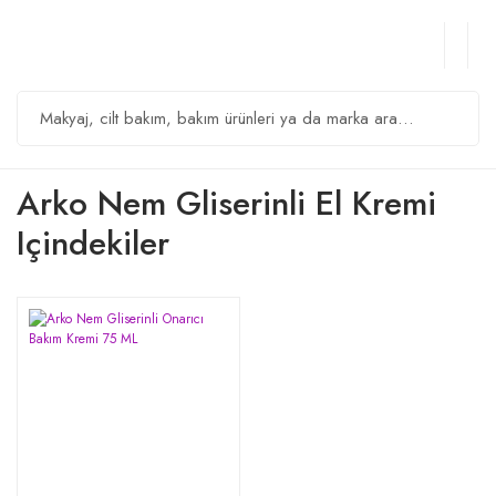
Arko Nem Gliserinli El Kremi
Içindekiler