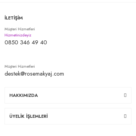
İLETİŞİM
Müşteri Hizmetleri
Hizmetinizdeyiz
0850 346 49 40
Müşteri Hizmetleri
destek@rosemakyaj.com
HAKKIMIZDA
ÜYELİK İŞLEMLERİ