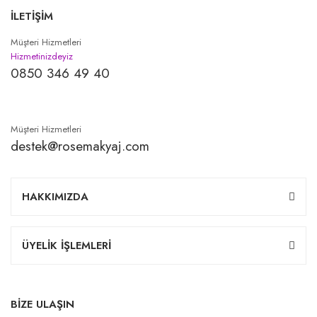
İLETİŞİM
Müşteri Hizmetleri
Hizmetinizdeyiz
0850 346 49 40
Müşteri Hizmetleri
destek@rosemakyaj.com
HAKKIMIZDA
ÜYELİK İŞLEMLERİ
BİZE ULAŞIN