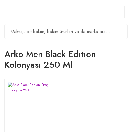
Arko Men Black Edıtıon
Kolonyası 250 Ml