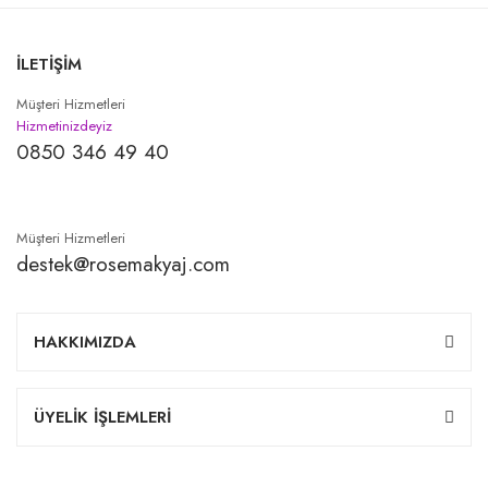
İLETİŞİM
Müşteri Hizmetleri
Hizmetinizdeyiz
0850 346 49 40
Müşteri Hizmetleri
destek@rosemakyaj.com
HAKKIMIZDA
ÜYELİK İŞLEMLERİ