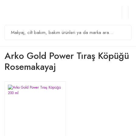
Arko Gold Power Tıraş Köpüğü
Rosemakayaj