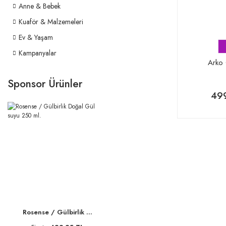
Anne & Bebek
Kuaför & Malzemeleri
Ev & Yaşam
Kampanyalar
Arko 
Sponsor Ürünler
49
Rosense / Gülbirlik ...