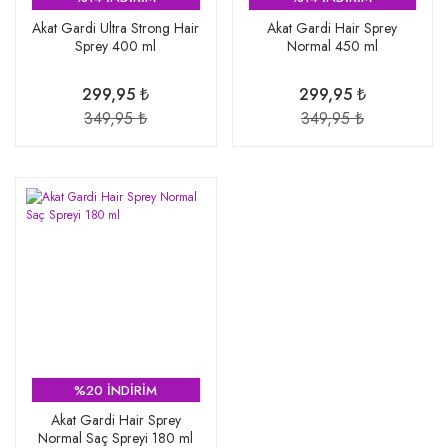
Akat Gardi Ultra Strong Hair
Akat Gardi Hair Sprey
Sprey 400 ml
Normal 450 ml
299,95 ₺
299,95 ₺
349,95 ₺
349,95 ₺
%20 İNDİRİM
Akat Gardi Hair Sprey
Normal Saç Spreyi 180 ml