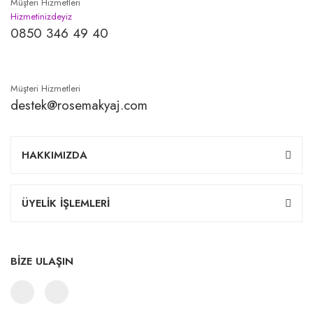
Müşteri Hizmetleri
Hizmetinizdeyiz
0850 346 49 40
Müşteri Hizmetleri
destek@rosemakyaj.com
HAKKIMIZDA
ÜYELİK İŞLEMLERİ
BİZE ULAŞIN